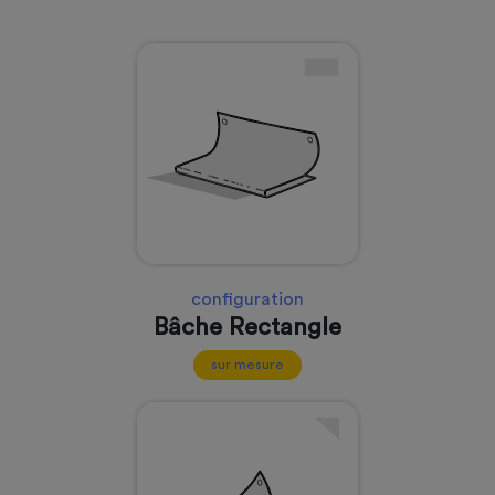
configuration
Bâche Rectangle
sur mesure