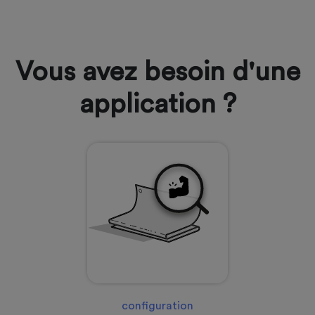
Vous avez besoin d'une
application ?
configuration