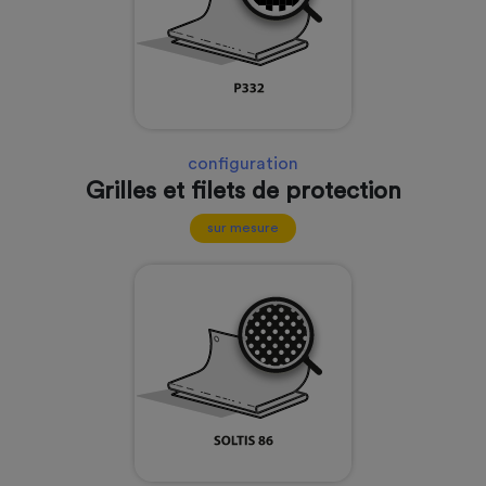
configuration
Grilles et filets de protection
sur mesure