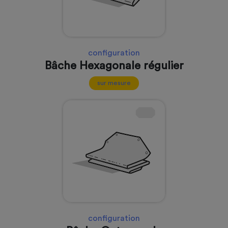
configuration
Bâche Hexagonale régulier
sur mesure
configuration