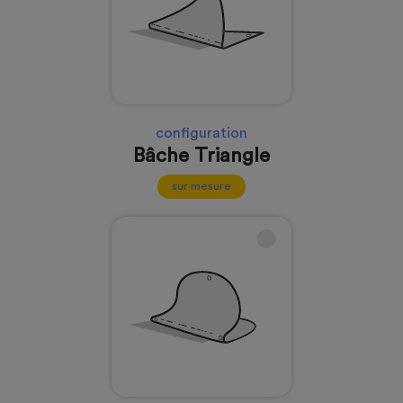
configuration
Bâche Triangle
sur mesure