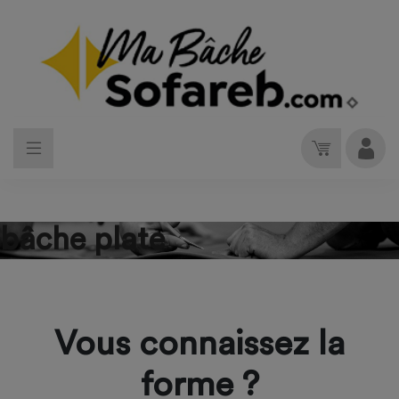
bâche plate
Vous connaissez la
forme ?