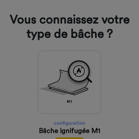
Vous connaissez votre
type de bâche ?
configuration
Bâche ignifugée M1