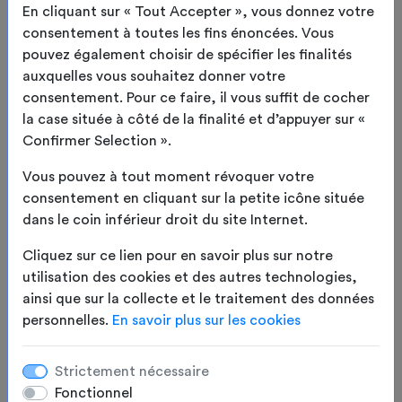
En cliquant sur « Tout Accepter », vous donnez votre
consentement à toutes les fins énoncées. Vous
pouvez également choisir de spécifier les finalités
auxquelles vous souhaitez donner votre
consentement. Pour ce faire, il vous suffit de cocher
la case située à côté de la finalité et d’appuyer sur «
Confirmer Selection ».
configuration
Vous pouvez à tout moment révoquer votre
Bâche agricole
consentement en cliquant sur la petite icône située
dans le coin inférieur droit du site Internet.
sur mesure
Cliquez sur ce lien pour en savoir plus sur notre
utilisation des cookies et des autres technologies,
ainsi que sur la collecte et le traitement des données
personnelles.
En savoir plus sur les cookies
Strictement nécessaire
Fonctionnel