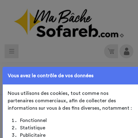
Vous avez le contrôle de vos données
Parasol
Nous utilisons des cookies, tout comme nos
partenaires commerciaux, afin de collecter des
Retour à la page précédente
informations sur vous à des fins diverses, notamment :
Fonctionnel
Statistique
Publicitaire